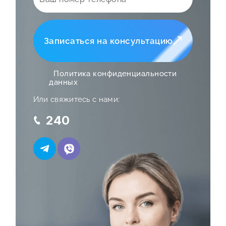
Записаться на консультацию
Политика конфиденциальности
данных
Или свяжитесь с нами:
240