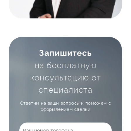
Запишитесь
на бесплатную
консультацию от
специалиста
Ответим на ваши вопросы
и поможем с
оформлением сделки