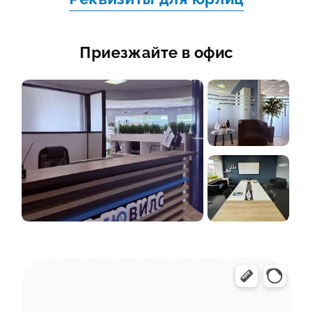
Приезжайте в офис