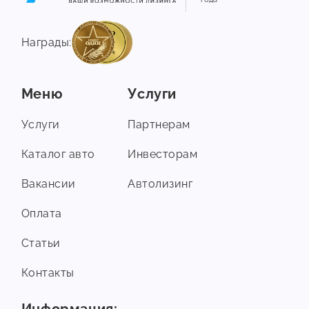
Награды:
Меню
Услуги
Услуги
Партнерам
Каталог авто
Инвесторам
Вакансии
Автолизинг
Оплата
Статьи
Контакты
Информация: