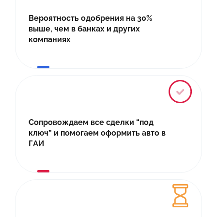
Вероятность одобрения на 30%
выше, чем в банках и других
компаниях
Сопровождаем все сделки “под
ключ” и помогаем оформить авто в
ГАИ