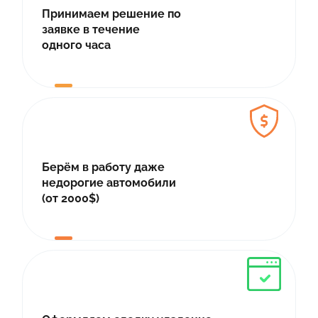
Принимаем решение по
заявке в течение
одного часа
Берём в работу даже
недорогие автомобили
(от 2000$)