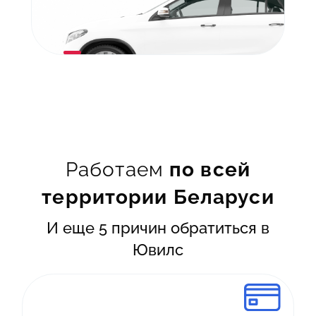
Работаем
по всей
территории Беларуси
И еще 5 причин обратиться в
Ювилс