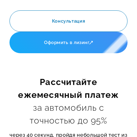
Консультация
Оформить в лизинг
Рассчитайте
ежемесячный платеж
за автомобиль с
точностью до 95%
через 40 секунд, пройдя небольшой тест из