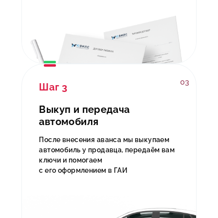
03
Шаг 3
Выкуп и передача
автомобиля
После внесения аванса мы выкупаем
автомобиль у продавца, передаём вам
ключи и помогаем
с его оформлением в ГАИ