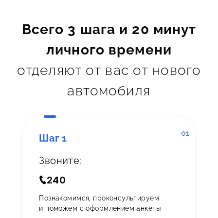
Всего 3 шага и 20 минут
личного времени
отделяют от вас от нового
автомобиля
01
Шаг 1
Звоните:
240
Познакомимся, проконсультируем
и поможем с оформлением анкеты