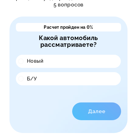
5 вопросов
Расчет пройден на
0
%
Какой автомобиль
рассматриваете?
Новый
Б/У
Далее