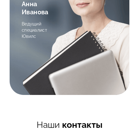
Анна
Иванова
Ведущий
специалист
Ювилс
Наши
контакты