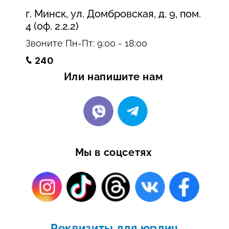
г. Минск, ул. Домбровская, д. 9, пом.
4 (оф. 2.2.2)
Звоните Пн-Пт: 9:00 - 18:00
240
Или напишите нам
Мы в соцсетях
Реквизиты для юрлиц