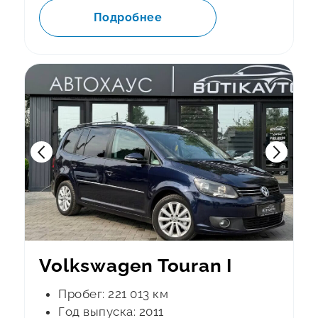
Подробнее
Volkswagen Touran I
Пробег: 221 013 км
Год выпуска: 2011