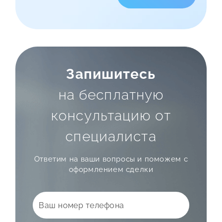
Запишитесь
на бесплатную
консультацию от
специалиста
Ответим на ваши вопросы
и поможем с
оформлением сделки