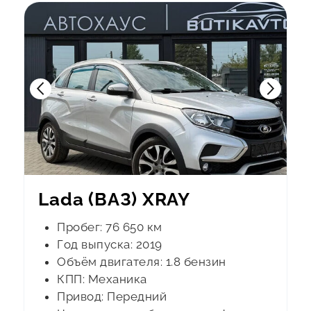
Lada (ВАЗ) XRAY
Пробег: 76 650 км
Год выпуска: 2019
Объём двигателя: 1.8 бензин
КПП: Механика
Привод: Передний