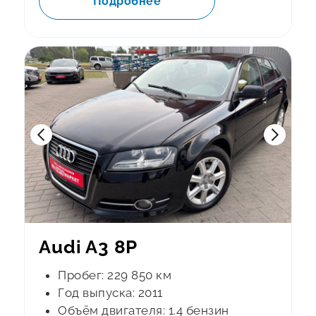
Подробнее
Audi A3 8P
Пробег: 229 850 км
Год выпуска: 2011
Объём двигателя: 1.4 бензин