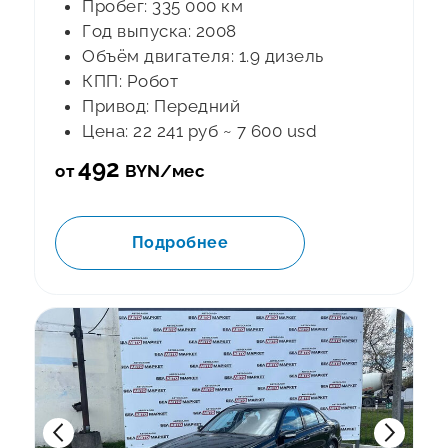
Пробег: 335 000 км
Год выпуска: 2008
Объём двигателя: 1.9 дизель
КПП: Робот
Привод: Передний
Цена: 22 241 руб ~ 7 600 usd
492
от
BYN/мес
Подробнее