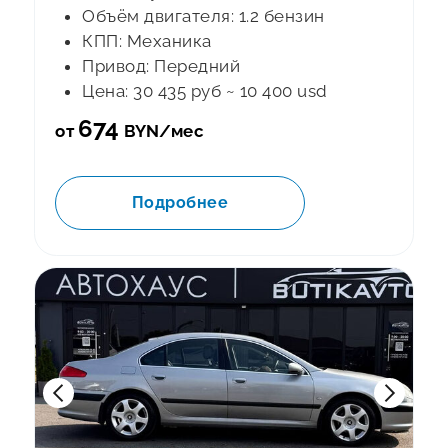
Объём двигателя: 1.2 бензин
КПП: Механика
Привод: Передний
Цена: 30 435 руб ~ 10 400 usd
674
от
BYN/мес
Подробнее