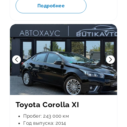
Подробнее
Toyota Corolla XI
Пробег: 243 000 км
Год выпуска: 2014