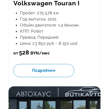
Volkswagen Touran I
Пробег: 275 578 км
Год выпуска: 2012
Объём двигателя: 1.4 бензин
КПП: Робот
Привод: Передний
Цена: 23 850 руб ~ 8 150 usd
528
от
BYN/мес
Подробнее