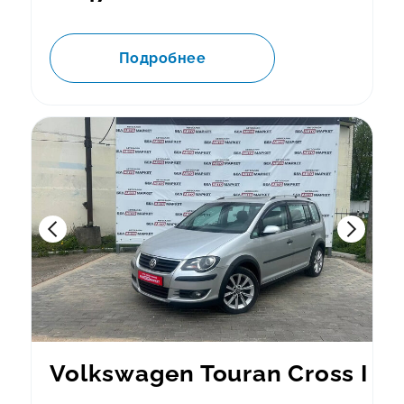
Подробнее
Volkswagen Touran Cross I