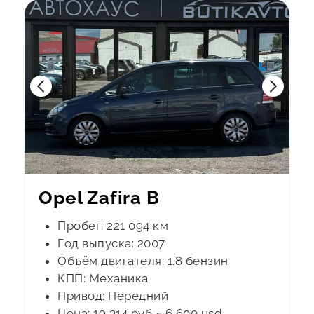
Opel Zafira B
Пробег: 221 094 км
Год выпуска: 2007
Объём двигателя: 1.8 бензин
КПП: Механика
Привод: Передний
Цена: 19 314 руб ~ 6 600 usd