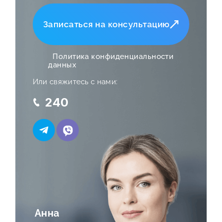
Записаться на консультацию
Политика конфиденциальности
данных
Или свяжитесь с нами:
240
Анна