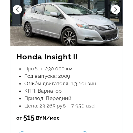
Honda Insight II
Пробег: 230 000 км
Год выпуска: 2009
Объём двигателя: 1.3 бензин
КПП: Вариатор
Привод: Передний
Цена: 23 265 руб ~ 7 950 usd
515
от
BYN/мес