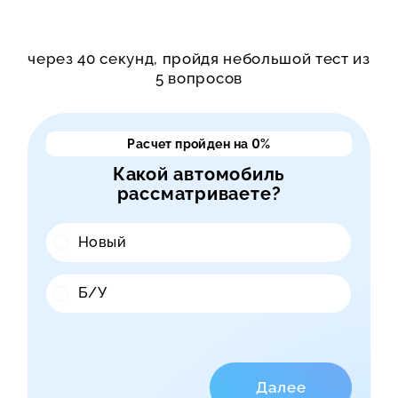
через 40 секунд, пройдя небольшой тест из
5 вопросов
Расчет пройден на
0
%
Какой автомобиль
рассматриваете?
Новый
Б/У
Далее