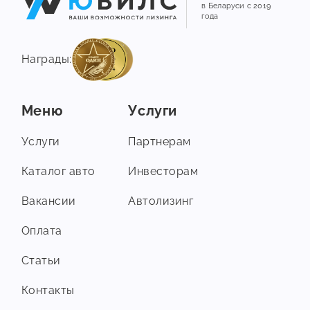
в Беларуси с 2019
года
Награды:
Меню
Услуги
Услуги
Партнерам
Каталог авто
Инвесторам
Вакансии
Автолизинг
Оплата
Статьи
Контакты