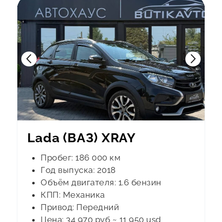
Lada (ВАЗ) XRAY
Пробег: 186 000 км
Год выпуска: 2018
Объём двигателя: 1.6 бензин
КПП: Механика
Привод: Передний
Цена: 34 970 руб ~ 11 950 usd